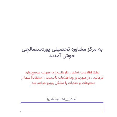
به مرکز مشاوره تحصیلی پوردستمالچی
خوش آمدید
لطفا اطلاعات شخص داوطلب را به صورت صحیح وارد
فرمائید . در صورت ورود اطلاعات نادرست ، استفادۀ شما از
تخفیفات و خدمات با مشکل روبرو خواهد شد .
نام کاربری(شماره تماس)